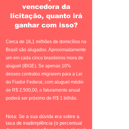
vencedora da
licitação, quanto irá
ganhar com isso?
Cerca de 16,1 milhões de domicílios no
Brasil são alugados. Aproximadamente
um em cada cinco brasileiros mora de
aluguel (IBGE). Se apenas 10%
desses contratos migrarem para a Lei
do Fiador Federal, com aluguel médio
de R$ 2.500,00, o faturamento anual
poderá ser próximo de R$ 1 bilhão.
Nota: Se a sua dúvida era sobre a
taxa de inadimplência (o percentual