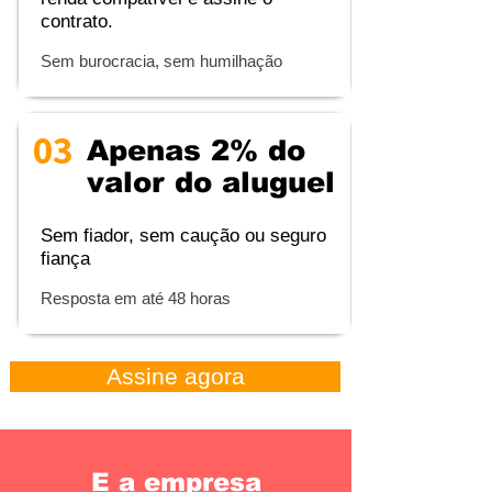
contrato.
Sem burocracia, sem humilhação
03
Apenas 2% do
valor do aluguel
Sem fiador, sem caução ou seguro
fiança
Resposta em até 48 horas
Assine agora
E a empresa