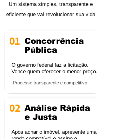
Um sistema simples, transparente e
eficiente que vai revolucionar sua vida
01
Concorrência
Pública
O governo federal faz a licitação.
Vence quem oferecer o menor preço.
Processo transparente e competitivo
02
Análise Rápida
e Justa
Após achar o imóvel, apresente uma
renda compatível e assine o