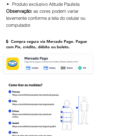
Produto exclusivo Atitude Paulista
Observação:
as cores podem variar
levemente conforme a tela do celular ou
computador.
🔒 Compra segura via Mercado Pago. Pague
com Pix, crédito, débito ou boleto.