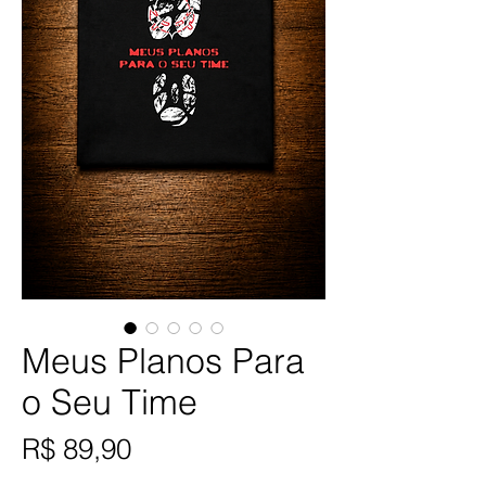
Meus Planos Para
o Seu Time
Preço
R$ 89,90