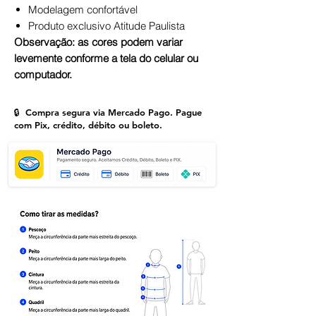
Modelagem confortável
Produto exclusivo Atitude Paulista
Observação: as cores podem variar
levemente conforme a tela do celular ou
computador.
🔒 Compra segura via Mercado Pago. Pague
com Pix, crédito, débito ou boleto.