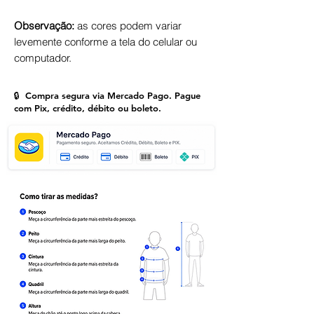
Observação:
as cores podem variar
levemente conforme a tela do celular ou
computador.
🔒 Compra segura via Mercado Pago. Pague
com Pix, crédito, débito ou boleto.