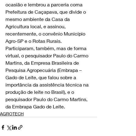
ocasião e lembrou a parceria coma 
Prefeitura de Caçapava, que divide o 
mesmo ambiente da Casa da 
Agricultura local, e assinou, 
recentemente, o convênio Município 
Agro-SP e o Rotas Rurais.
Participaram, também, mas de forma 
virtual, o pesquisador Paulo do Carmo 
Martins, da Empresa Brasileira de 
Pesquisa Agropecuária (Embrapa – 
Gado de Leite, que falou sobre a 
importância da assistência técnica na 
produção de leite no Brasil), e o 
pesquisador Paulo do Carmo Martins, 
da Embrapa Gado de Leite.
AGROTECH