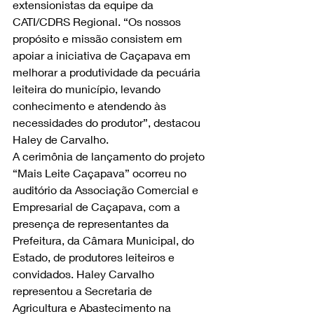
extensionistas da equipe da 
CATI/CDRS Regional. “Os nossos 
propósito e missão consistem em 
apoiar a iniciativa de Caçapava em 
melhorar a produtividade da pecuária 
leiteira do município, levando 
conhecimento e atendendo às 
necessidades do produtor”, destacou 
Haley de Carvalho.
A cerimônia de lançamento do projeto 
“Mais Leite Caçapava” ocorreu no 
auditório da Associação Comercial e 
Empresarial de Caçapava, com a 
presença de representantes da 
Prefeitura, da Câmara Municipal, do 
Estado, de produtores leiteiros e 
convidados. Haley Carvalho 
representou a Secretaria de 
Agricultura e Abastecimento na 