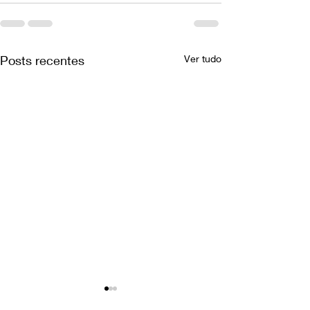
Posts recentes
Ver tudo