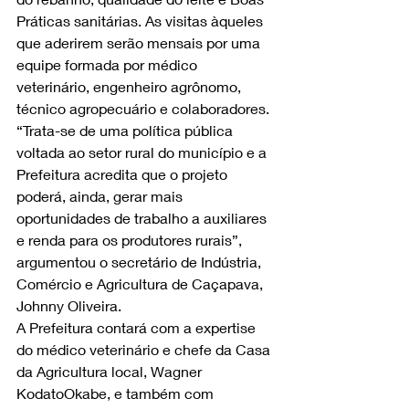
Práticas sanitárias. As visitas àqueles 
que aderirem serão mensais por uma 
equipe formada por médico 
veterinário, engenheiro agrônomo, 
técnico agropecuário e colaboradores. 
“Trata-se de uma política pública 
voltada ao setor rural do município e a 
Prefeitura acredita que o projeto 
poderá, ainda, gerar mais 
oportunidades de trabalho a auxiliares 
e renda para os produtores rurais”, 
argumentou o secretário de Indústria, 
Comércio e Agricultura de Caçapava, 
Johnny Oliveira.
A Prefeitura contará com a expertise 
do médico veterinário e chefe da Casa 
da Agricultura local, Wagner 
KodatoOkabe, e também com 