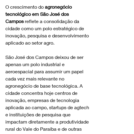
O crescimento do 
agronegócio 
tecnológico em São José dos 
Campos
 reflete a consolidação da 
cidade como um polo estratégico de 
inovação, pesquisa e desenvolvimento 
aplicado ao setor agro.
São José dos Campos deixou de ser 
apenas um polo industrial e 
aeroespacial para assumir um papel 
cada vez mais relevante no 
agronegócio de base tecnológica. A 
cidade concentra hoje centros de 
inovação, empresas de tecnologia 
aplicada ao campo, startups de agtech 
e instituições de pesquisa que 
impactam diretamente a produtividade 
rural do Vale do Paraíba e de outras 