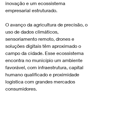
inovação e um ecossistema 
empresarial estruturado.
O avanço da agricultura de precisão, o 
uso de dados climáticos, 
sensoriamento remoto, drones e 
soluções digitais têm aproximado o 
campo da cidade. Esse ecossistema 
encontra no município um ambiente 
favorável, com infraestrutura, capital 
humano qualificado e proximidade 
logística com grandes mercados 
consumidores.