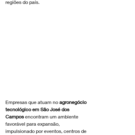
regiões do país.
Empresas que atuam no 
agronegócio 
tecnológico em São José dos 
Campos
 encontram um ambiente 
favorável para expansão, 
impulsionado por eventos, centros de 