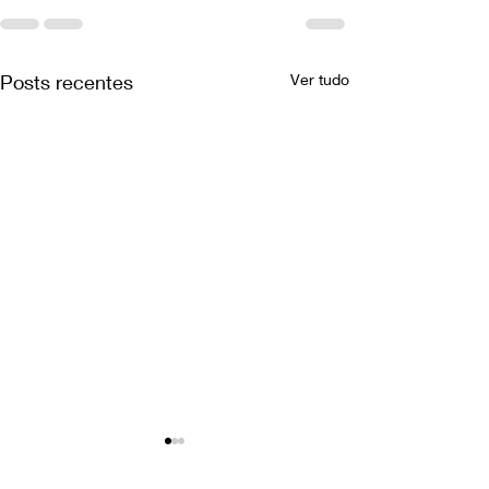
Posts recentes
Ver tudo