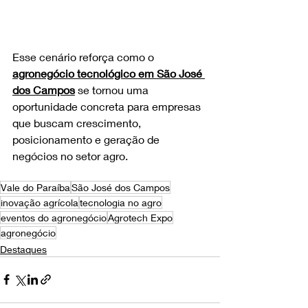
Esse cenário reforça como o 
agronegócio tecnológico em São José 
dos Campos
 se tornou uma 
oportunidade concreta para empresas 
que buscam crescimento, 
posicionamento e geração de 
negócios no setor agro.
Vale do Paraíba
São José dos Campos
inovação agrícola
tecnologia no agro
eventos do agronegócio
Agrotech Expo
agronegócio
Destaques