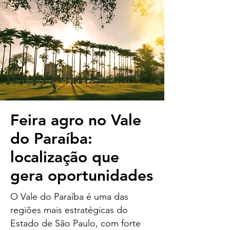
Feira agro no Vale
do Paraíba:
localização que
gera oportunidades
O Vale do Paraíba é uma das
regiões mais estratégicas do
Estado de São Paulo, com forte