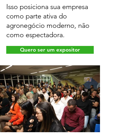
Isso posiciona sua empresa
como parte ativa do
agronegócio moderno, não
como espectadora.
Quero ser um expositor