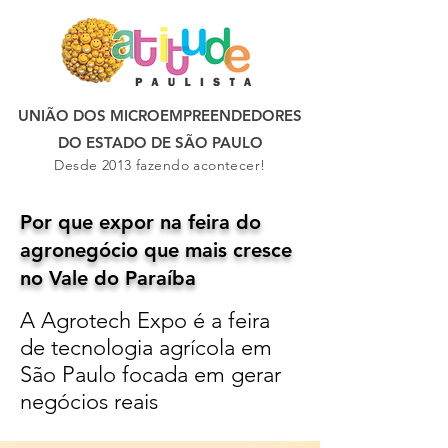
UNIÃO DOS MICROEMPREENDEDORES
DO ESTADO DE SÃO PAULO
Desde 2013 fazendo acontecer!
Por que expor na feira do
agronegócio que mais cresce
no Vale do Paraíba
A Agrotech Expo é a feira
de tecnologia agrícola em
São Paulo focada em gerar
negócios reais