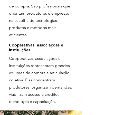
de compra. São profissionais que
orientam produtores e empresas
na escolha de tecnologias,
produtos e métodos mais
eficientes.
Cooperativas, associações e
instituições
Cooperativas, associações e
instituições representam grandes
volumes de compra e articulação
coletiva. Elas concentram
produtores, organizam demandas,
viabilizam acesso a crédito,
tecnologia e capacitação.