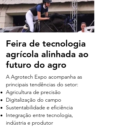
Feira de tecnologia
agrícola alinhada ao
futuro do agro
A Agrotech Expo acompanha as
principais tendências do setor:
Agricultura de precisão
Digitalização do campo
Sustentabilidade e eficiência
Integração entre tecnologia,
indústria e produtor