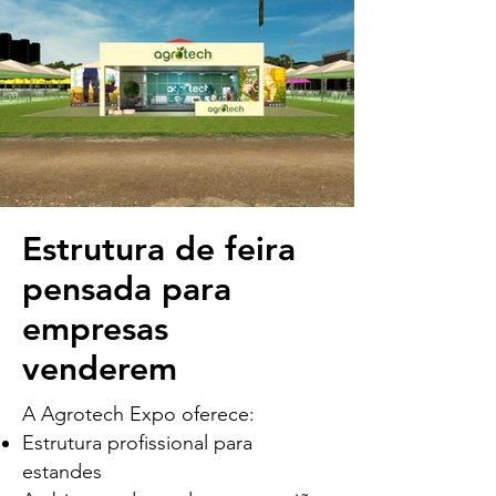
Estrutura de feira
pensada para
empresas
venderem
A Agrotech Expo oferece:
Estrutura profissional para
estandes