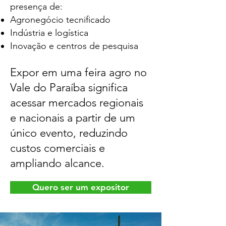
presença de:
Agronegócio tecnificado
Indústria e logística
Inovação e centros de pesquisa
Expor em uma feira agro no
Vale do Paraíba significa
acessar mercados regionais
e nacionais a partir de um
único evento, reduzindo
custos comerciais e
ampliando alcance.
Quero ser um expositor