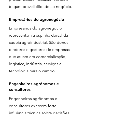
tragam previsibilidade ao negócio.
Empresários do agronegócio
Empresários do agronegócio
representam a espinha dorsal da
cadeia agroindustrial. São donos,
diretores e gestores de empresas
que atuam em comercialização,
logística, indústria, serviços e
tecnologia para o campo.
Engenheiros agrônomos e
consultores
Engenheiros agrônomos e
consultores exercem forte
influência técnica sobre decisões