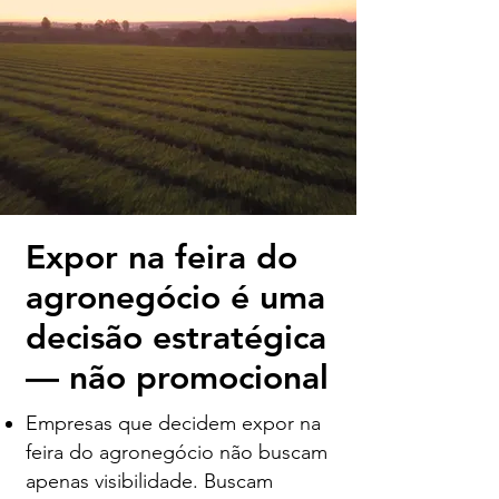
Expor na feira do
agronegócio é uma
decisão estratégica
— não promocional
Empresas que decidem expor na
feira do agronegócio não buscam
apenas visibilidade. Buscam