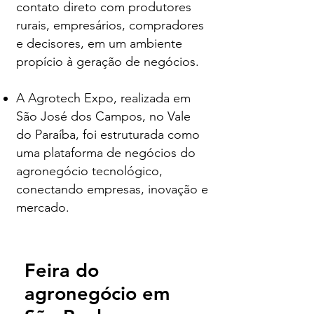
contato direto com produtores
rurais, empresários, compradores
e decisores, em um ambiente
propício à geração de negócios.
A Agrotech Expo, realizada em
São José dos Campos, no Vale
do Paraíba, foi estruturada como
uma plataforma de negócios do
agronegócio tecnológico,
conectando empresas, inovação e
mercado.
Feira do
agronegócio em