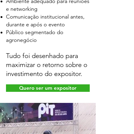
Ambiente adequado para reuniões
e networking
Comunicação institucional antes,
durante e após o evento
Público segmentado do
agronegócio
Tudo foi desenhado para
maximizar o retorno sobre o
investimento do expositor.
Quero ser um expositor