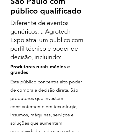
São Paulo com
público qualificado
Diferente de eventos
genéricos, a Agrotech
Expo atrai um público com
perfil técnico e poder de
decisão, incluindo:
Produtores rurais médios e
grandes
Este público concentra alto poder
de compra e decisão direta. São
produtores que investem
constantemente em tecnologia,
insumos, máquinas, serviços e
soluções que aumentem
produtividade, reduzam custos e